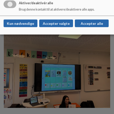
Aktiver/deaktivér alle
Brug denne kontakt til at aktivere/deaktivere alle apps.
Kun nødvendige
Accepter valgte
Accepter alle